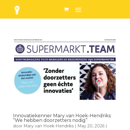
Innovatiekenner Mary van Hoek-Hendriks:
“We hebben doorzetters nodig”
door
Mary van Hoek-Hendriks
|
May 20, 2026
|