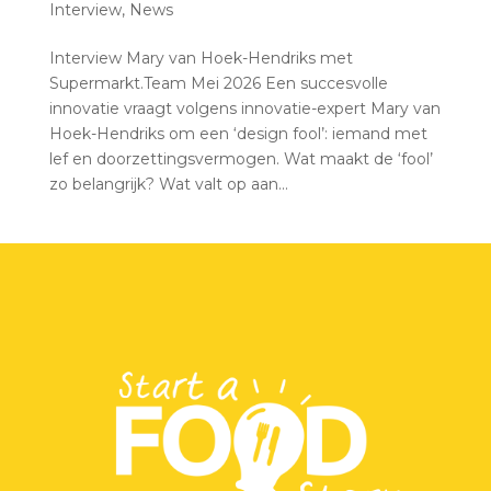
Interview
,
News
Interview Mary van Hoek-Hendriks met
Supermarkt.Team Mei 2026 Een succesvolle
innovatie vraagt volgens innovatie-expert Mary van
Hoek-Hendriks om een ‘design fool’: iemand met
lef en doorzettingsvermogen. Wat maakt de ‘fool’
zo belangrijk? Wat valt op aan...